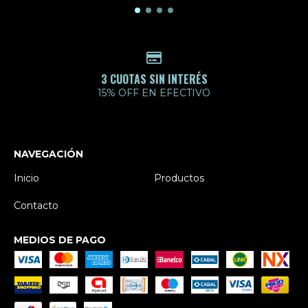
3 CUOTAS SIN INTERÉS
15% OFF EN EFECTIVO
NAVEGACIÓN
Inicio
Productos
Contacto
MEDIOS DE PAGO