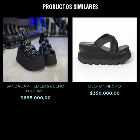
PRODUCTOS SIMILARES
SANDALIA 4 HEBILLAS CUERO
OJOTÓN NEGRO
LEGÍTIMO
$350.000,00
$695.000,00