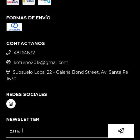
FORMAS DE ENVÍO
CONTACTANOS
48164832
koturno2015@gmail.com
Subsuelo Local 22 - Galería Bond Street, Av. Santa Fe
1670
REDES SOCIALES
NEWSLETTER