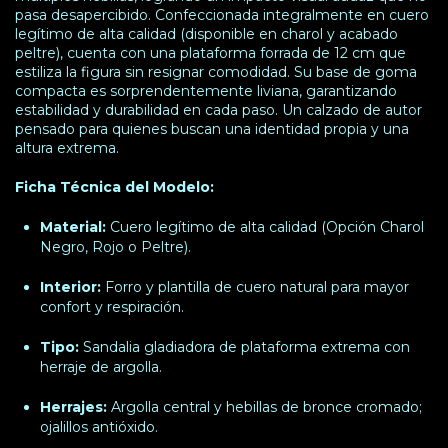
pasa desapercibido. Confeccionada integralmente en cuero
legítimo de alta calidad (disponible en charol y acabado
peltre), cuenta con una plataforma forrada de 12 cm que
estiliza la figura sin resignar comodidad. Su base de goma
compacta es sorprendentemente liviana, garantizando
estabilidad y durabilidad en cada paso. Un calzado de autor
pensado para quienes buscan una identidad propia y una
altura extrema.
Ficha Técnica del Modelo:
Material:
Cuero legítimo de alta calidad (Opción Charol
Negro, Rojo o Peltre).
Interior:
Forro y plantilla de cuero natural para mayor
confort y respiración.
Tipo:
Sandalia gladiadora de plataforma extrema con
herraje de argolla.
Herrajes:
Argolla central y hebillas de bronce cromado;
ojalillos antióxido.