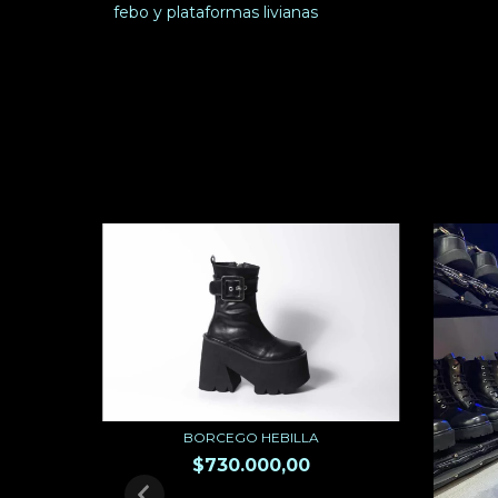
febo y plataformas livianas
BORCEGO HEBILLA
$730.000,00