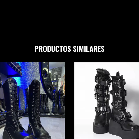
PRODUCTOS SIMILARES